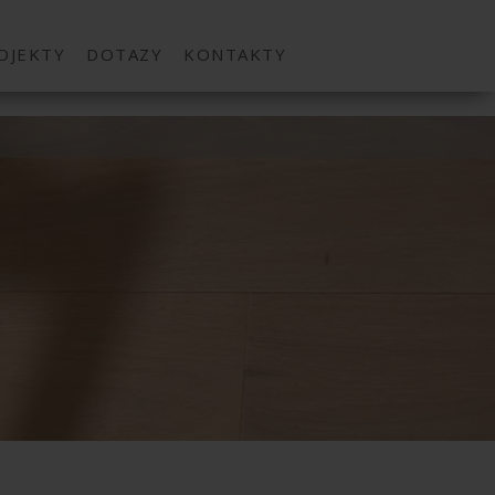
OJEKTY
DOTAZY
KONTAKTY