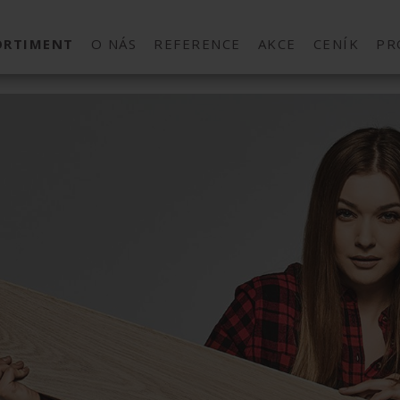
ORTIMENT
O NÁS
REFERENCE
AKCE
CENÍK
PR