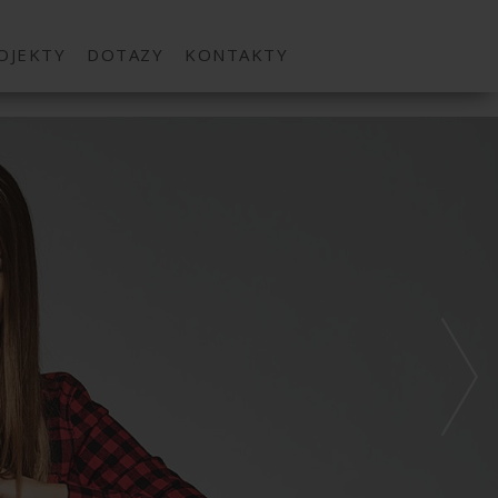
OJEKTY
DOTAZY
KONTAKTY
Next