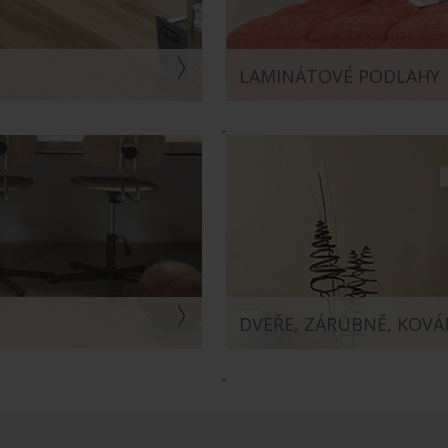
LAMINÁTOVÉ PODLAHY
DVEŘE, ZÁRUBNĚ, KOVÁ