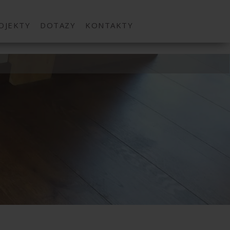
OJEKTY
DOTAZY
KONTAKTY