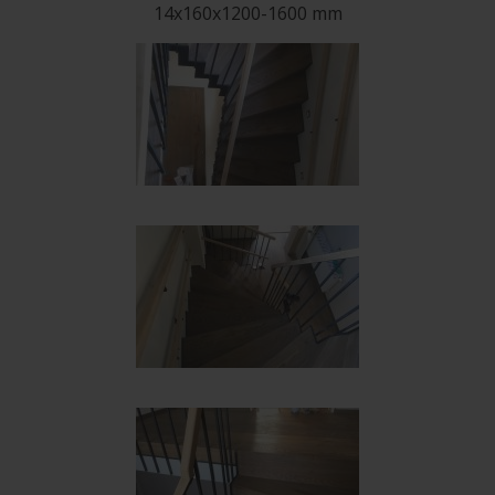
14x160x1200-1600 mm