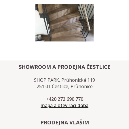
SHOWROOM A PRODEJNA ČESTLICE
SHOP PARK, Průhonická 119
251 01 Čestlice, Průhonice
+420 272 690 770
mapa a otevírací doba
PRODEJNA VLAŠIM