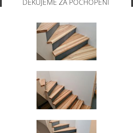
DĚKUJEME ZA POCHOPENÍ