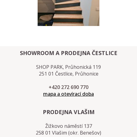
SHOWROOM A PRODEJNA ČESTLICE
SHOP PARK, Průhonická 119
251 01 Čestlice, Průhonice
+420 272 690 770
mapa a otevírací doba
PRODEJNA VLAŠIM
Žižkovo náměstí 137
258 01 Vlašim (okr. Benešov)