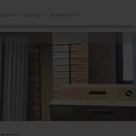
OJEKTY
DOTAZY
KONTAKTY