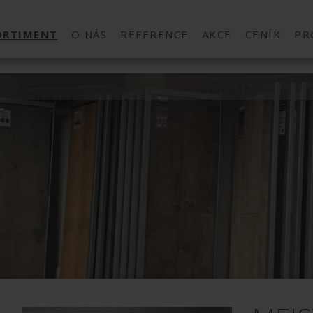
ORTIMENT
O NÁS
REFERENCE
AKCE
CENÍK
PR