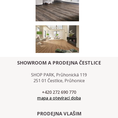
SHOWROOM A PRODEJNA ČESTLICE
SHOP PARK, Průhonická 119
251 01 Čestlice, Průhonice
+420 272 690 770
mapa a otevírací doba
PRODEJNA VLAŠIM